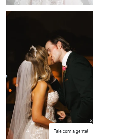
Fale com a gente!