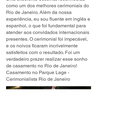
como um dos melhores cerimoniais do
Rio de Janeiro. Além da nossa
experiência, eu sou fluente em inglês e
espanhol, o que foi fundamental para
atender aos convidados internacionais
presentes. O cerimonial foi impecável,
e os noivos ficaram incrivelmente
satisfeitos com o resultado. Foi um
verdadeiro prazer realizar esse sonho
de casamento no Rio de Janeiro!
Casamento no Parque Lage -
Cerimonialista Rio de Janeiro