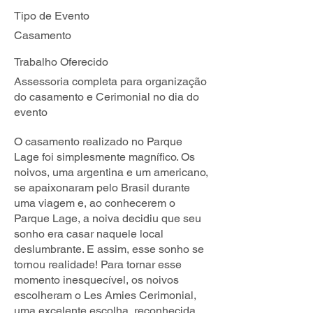
Tipo de Evento
Casamento
Trabalho Oferecido
Assessoria completa para organização
do casamento e Cerimonial no dia do
evento
O casamento realizado no Parque
Lage foi simplesmente magnífico. Os
noivos, uma argentina e um americano,
se apaixonaram pelo Brasil durante
uma viagem e, ao conhecerem o
Parque Lage, a noiva decidiu que seu
sonho era casar naquele local
deslumbrante. E assim, esse sonho se
tornou realidade! Para tornar esse
momento inesquecível, os noivos
escolheram o Les Amies Cerimonial,
uma excelente escolha, reconhecida