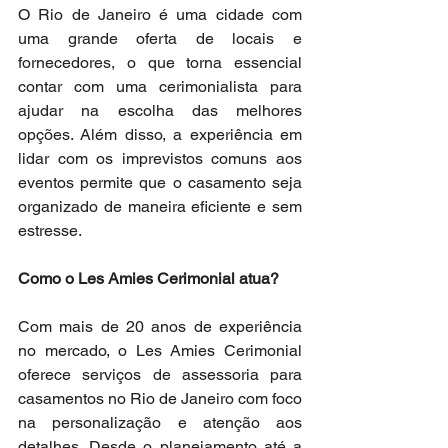
O Rio de Janeiro é uma cidade com 
uma grande oferta de locais e 
fornecedores, o que torna essencial 
contar com uma cerimonialista para 
ajudar na escolha das melhores 
opções. Além disso, a experiência em 
lidar com os imprevistos comuns aos 
eventos permite que o casamento seja 
organizado de maneira eficiente e sem 
estresse.
Como o Les Amies Cerimonial atua?
Com mais de 20 anos de experiência 
no mercado, o Les Amies Cerimonial 
oferece serviços de assessoria para 
casamentos no Rio de Janeiro com foco 
na personalização e atenção aos 
detalhes. Desde o planejamento até a 