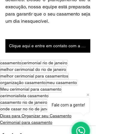
execução, nossa equipe está preparada 
para garantir que o seu casamento seja 
um dia inesquecível.
Clique aqui e entre em contato com a gente agora!
casamento
cerimonial rio de janeiro
melhor cerimonial do rio de janeiro
melhor cerimonial para casamentos
organização casamento
meu casamento
Meu cerimonial para casamento
cerimonialista casamento
casamento rio de janeiro
Fale com a gente!
onde casar no rio de janeiro
Dicas para Organizar seu Casamento
Cerimonial para casamento