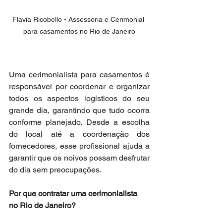
Flavia Ricobello - Assessoria e Cerimonial 
para casamentos no Rio de Janeiro
Uma cerimonialista para casamentos é 
responsável por coordenar e organizar 
todos os aspectos logísticos do seu 
grande dia, garantindo que tudo ocorra 
conforme planejado. Desde a escolha 
do local até a coordenação dos 
fornecedores, esse profissional ajuda a 
garantir que os noivos possam desfrutar 
do dia sem preocupações. 
Por que contratar uma cerimonialista 
no Rio de Janeiro?